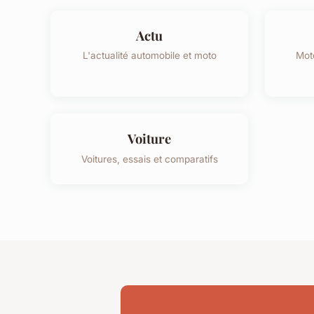
Actu
L'actualité automobile et moto
Mot
Voiture
Voitures, essais et comparatifs