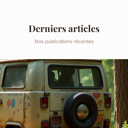
Derniers articles
Nos publications récentes