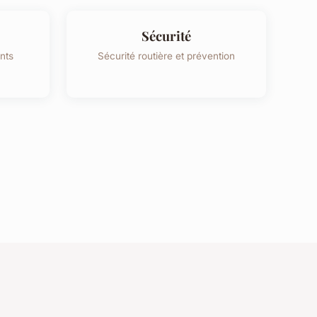
Sécurité
nts
Sécurité routière et prévention