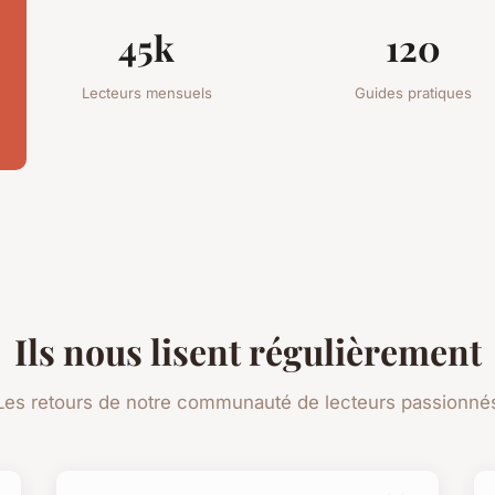
45k
120
Lecteurs mensuels
Guides pratiques
Ils nous lisent régulièrement
Les retours de notre communauté de lecteurs passionné