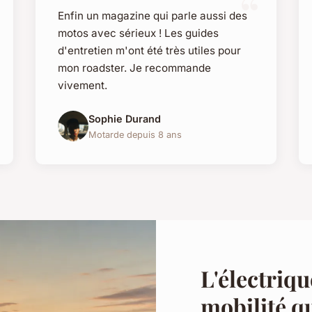
Enfin un magazine qui parle aussi des
motos avec sérieux ! Les guides
d'entretien m'ont été très utiles pour
mon roadster. Je recommande
vivement.
Sophie Durand
Motarde depuis 8 ans
L'électriq
mobilité q