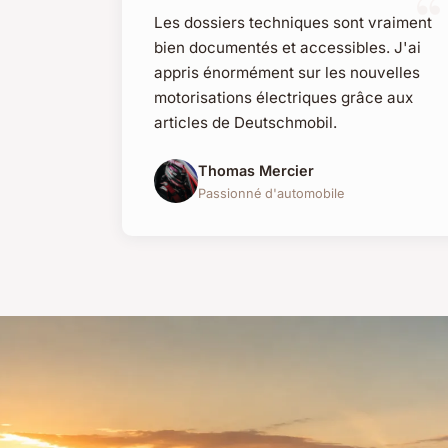
Les dossiers techniques sont vraiment
bien documentés et accessibles. J'ai
appris énormément sur les nouvelles
motorisations électriques grâce aux
articles de Deutschmobil.
Thomas Mercier
Passionné d'automobile