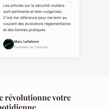
Les articles sur la sécurité routière
sont pertinents et bien vulgarisés.
C'est ma référence pour me tenir au
courant des évolutions réglementaires
et des bonnes pratiques.
Marc Lefebvre
Formateur en conduite
ue révolutionne votre
uotidienne