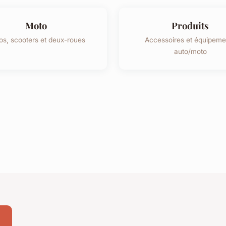
Moto
Produits
os, scooters et deux-roues
Accessoires et équipeme
auto/moto