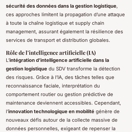
sécurité des données dans la gestion logistique
,
ces approches limitent la propagation d’une attaque
à toute la chaîne logistique et supply chain
management, assurant également la résilience des
services de transport et distribution globales.
Rôle de l’intelligence artificielle (IA)
L’
intégration d’intelligence artificielle dans la
gestion logistique
du SDV transforme la détection
des risques. Grâce à l’IA, des tâches telles que
reconnaissance faciale, interprétation du
comportement routier ou gestion prédictive de
maintenance deviennent accessibles. Cependant,
l’
innovation technologique en mobilité
génère de
nouveaux défis autour de la collecte massive de
données personnelles, exigeant de repenser la