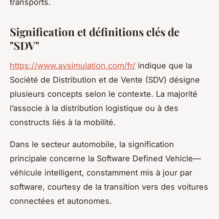
transports.
Signification et définitions clés de
"SDV"
https://www.avsimulation.com/fr/
indique que la
Société de Distribution et de Vente (SDV) désigne
plusieurs concepts selon le contexte. La majorité
l’associe à la distribution logistique ou à des
constructs liés à la mobilité.
Dans le secteur automobile, la signification
principale concerne la Software Defined Vehicle—
véhicule intelligent, constamment mis à jour par
software, courtesy de la transition vers des voitures
connectées et autonomes.