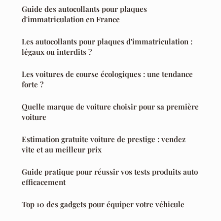
Guide des autocollants pour plaques
d'immatriculation en France
Les autocollants pour plaques d'immatriculation :
légaux ou interdits ?
Les voitures de course écologiques : une tendance
forte ?
Quelle marque de voiture choisir pour sa première
voiture
Estimation gratuite voiture de prestige : vendez
vite et au meilleur prix
Guide pratique pour réussir vos tests produits auto
efficacement
Top 10 des gadgets pour équiper votre véhicule