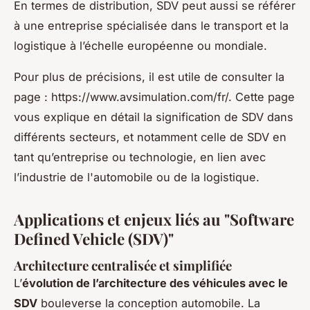
En termes de distribution, SDV peut aussi se référer
à une entreprise spécialisée dans le transport et la
logistique à l’échelle européenne ou mondiale.
Pour plus de précisions, il est utile de consulter la
page : https://www.avsimulation.com/fr/. Cette page
vous explique en détail la signification de SDV dans
différents secteurs, et notamment celle de SDV en
tant qu’entreprise ou technologie, en lien avec
l’industrie de l'automobile ou de la logistique.
Applications et enjeux liés au "Software
Defined Vehicle (SDV)"
Architecture centralisée et simplifiée
L’
évolution de l’architecture des véhicules avec le
SDV
bouleverse la conception automobile. La