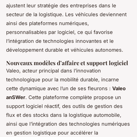
ajustent leur stratégie des entreprises dans le
secteur de la logistique. Les véhicules deviennent
ainsi des plateformes numériques,
personnalisables par logiciel, ce qui favorise
l’intégration de technologies innovantes et le
développement durable et véhicules autonomes.
Nouveaux modèles d’affaire et support logiciel
Valeo, acteur principal dans l’innovation
technologique pour la mobilité durable, incarne
cette dynamique avec l’un de ses fleurons :
Valeo
anSWer
. Cette plateforme complète propose un
support logiciel réactif, des outils de gestion des
flux et des stocks dans la logistique automobile,
ainsi que l’intégration des technologies numériques
en gestion logistique pour accélérer la