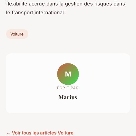
flexibilité accrue dans la gestion des risques dans
le transport international.
Voiture
M
ECRIT PAR
Marius
← Voir tous les articles Voiture