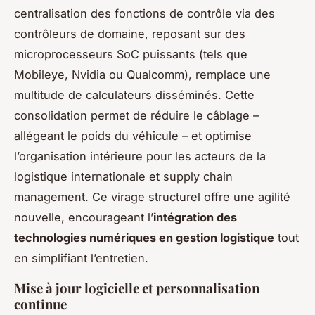
centralisation des fonctions de contrôle via des
contrôleurs de domaine, reposant sur des
microprocesseurs SoC puissants (tels que
Mobileye, Nvidia ou Qualcomm), remplace une
multitude de calculateurs disséminés. Cette
consolidation permet de réduire le câblage –
allégeant le poids du véhicule – et optimise
l’organisation intérieure pour les acteurs de la
logistique internationale et supply chain
management. Ce virage structurel offre une agilité
nouvelle, encourageant l’
intégration des
technologies numériques en gestion logistique
tout
en simplifiant l’entretien.
Mise à jour logicielle et personnalisation
continue