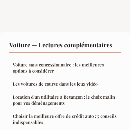
Voiture — Lectures complémentaires
Voiture sans concessionnaire : les meilleures
options à considérer
Les voitures de course dans les jeux vidéo
Location d'un utilitaire à Besançon : le choix malin
pour vos déménagements
Choisir la meilleure offre de crédit auto : 5 conseils
indispensables