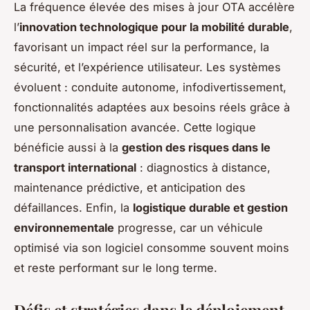
La fréquence élevée des mises à jour OTA accélère
l’
innovation technologique pour la mobilité durable
,
favorisant un impact réel sur la performance, la
sécurité, et l’expérience utilisateur. Les systèmes
évoluent : conduite autonome, infodivertissement,
fonctionnalités adaptées aux besoins réels grâce à
une personnalisation avancée. Cette logique
bénéficie aussi à la
gestion des risques dans le
transport international
: diagnostics à distance,
maintenance prédictive, et anticipation des
défaillances. Enfin, la
logistique durable et gestion
environnementale
progresse, car un véhicule
optimisé via son logiciel consomme souvent moins
et reste performant sur le long terme.
Défis et stratégies dans le déploiement