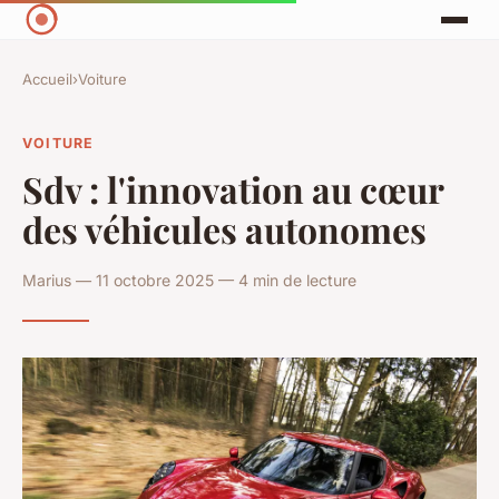
Accueil
›
Voiture
VOITURE
Sdv : l'innovation au cœur
des véhicules autonomes
Marius — 11 octobre 2025 — 4 min de lecture