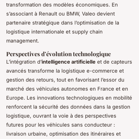
transformation des modèles économiques. En
s’associant à Renault ou BMW, Valeo devient
partenaire stratégique dans l’optimisation de la
logistique internationale et supply chain
management.
Perspectives d’évolution technologique
L’intégration d’
intelligence artificielle
et de capteurs
avancés transforme la logistique e-commerce et
gestion des retours, tout en favorisant l’essor du
marché des véhicules autonomes en France et en
Europe. Les innovations technologiques en mobilité
renforcent la sécurité des données dans la gestion
logistique, ouvrant la voie à des perspectives
futures pour les véhicules sans conducteur :
livraison urbaine, optimisation des itinéraires et