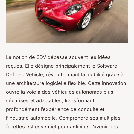
La notion de SDV dépasse souvent les idées
reçues. Elle désigne principalement le Software
Defined Vehicle, révolutionnant la mobilité grâce à
une architecture logicielle flexible. Cette innovation
ouvre la voie à des véhicules autonomes plus
sécurisés et adaptables, transformant
profondément l’expérience de conduite et
l’industrie automobile. Comprendre ses multiples
facettes est essentiel pour anticiper l’avenir des