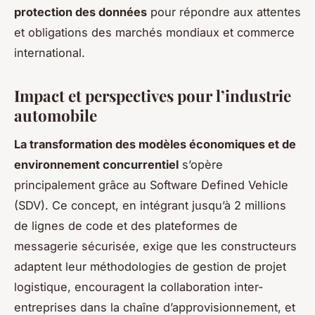
protection des données
pour répondre aux attentes
et obligations des marchés mondiaux et commerce
international.
Impact et perspectives pour l’industrie
automobile
La transformation des modèles économiques et de
environnement concurrentiel
s’opère
principalement grâce au Software Defined Vehicle
(SDV). Ce concept, en intégrant jusqu’à 2 millions
de lignes de code et des plateformes de
messagerie sécurisée, exige que les constructeurs
adaptent leur méthodologies de gestion de projet
logistique, encouragent la collaboration inter-
entreprises dans la chaîne d’approvisionnement, et