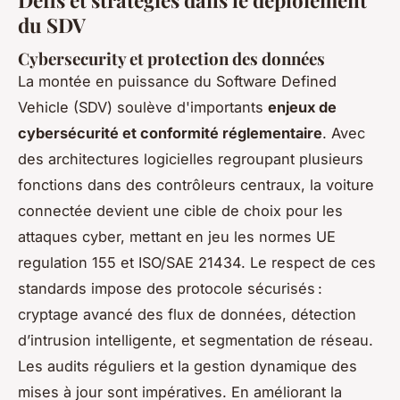
du SDV
Cybersecurity et protection des données
La montée en puissance du Software Defined
Vehicle (SDV) soulève d'importants
enjeux de
cybersécurité et conformité réglementaire
. Avec
des architectures logicielles regroupant plusieurs
fonctions dans des contrôleurs centraux, la voiture
connectée devient une cible de choix pour les
attaques cyber, mettant en jeu les normes UE
regulation 155 et ISO/SAE 21434. Le respect de ces
standards impose des protocole sécurisés :
cryptage avancé des flux de données, détection
d’intrusion intelligente, et segmentation de réseau.
Les audits réguliers et la gestion dynamique des
mises à jour sont impératives. En améliorant la